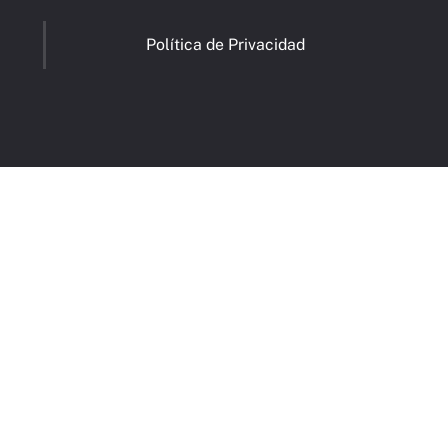
Política de Privacidad